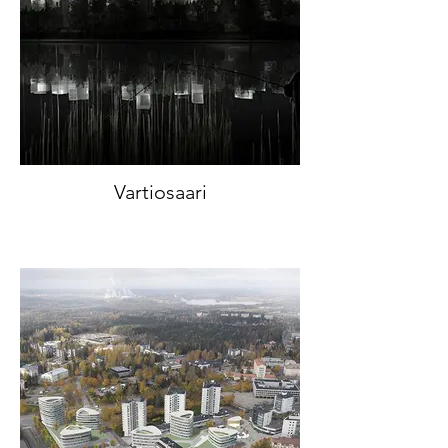
Vartiosaari