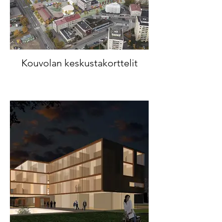
Kouvolan keskustakorttelit